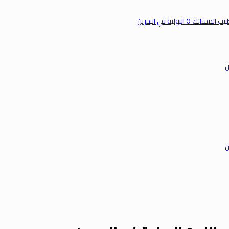
 البولية في البحرين