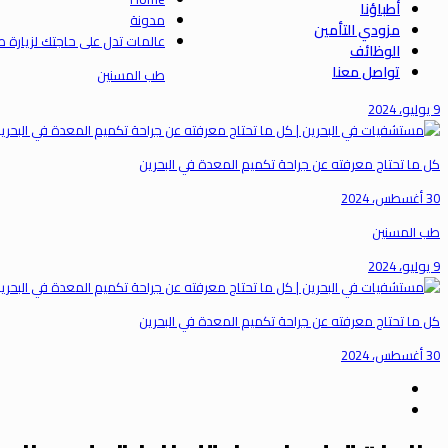
أطباؤنا
مدونة
مزودي التأمين
عالمات تدل على حاجتك لزيارة طبيب المسالك ٥
الوظائف
تواصل معنا
طب المسنين
9 يوليو، 2024
كل ما تحتاج معرفته عن جراحة تكميم المعدة في البحرين
30 أغسطس، 2024
طب المسنين
9 يوليو، 2024
كل ما تحتاج معرفته عن جراحة تكميم المعدة في البحرين
30 أغسطس، 2024