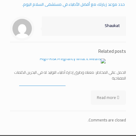
حدد موعد زيارتك مع أفضل الأطباء في مستشفى السلام اليوم.
Shaukat
Related posts
الحمل عالي المخاطر: معناه وطرق إدارة أطباء التوليد له في البحرين الكلمات
المفتاحية
Read more
Comments are closed.