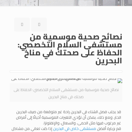
نصائح صحية موسمية من
مستشفى السلام التخصصي:
الحفاظ على صحتك في مناخ
البحرين
نصائح صحية موسمية من مستشفى السلام التخصصي: الحفاظ على
صحتك في مناخ البحرين
قد يجلب فصل الشتاء في البحرين راحة غير متوقعة من صيف البحرين
الحار. ومع ذلك، يمكن أن تؤدي التغيرات الموسمية أحيانًا إلى أمراض
غير مرغوب فيها مثل الحمى، والسعال، والإنفلونزا.
قم بزيارة أفضل
مستشفى خاص في البحرين
إذا كنت تعاني من مشاكل