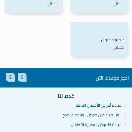
اخصائي
اخصائي
د. فينود ديوان
اخصائي
احجز موعدك الآن
خدماتنا
عيادة أمراض الأطفال العامة
العناية بأطفال حديثي الولادة والخدج
عيادة الأمراض العصبية للأطفال