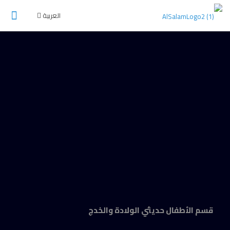
العربية
قسم الأطفال حديثي الولادة والخدج