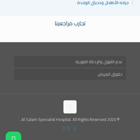
جراحه الأطفال وحديثي الولادة
تجارب مراجعينا
عدم القبول والإحالة الفورية
حقوق المريض
© 2020 Al Salam Specialist Hospital. All Rights Reserved.