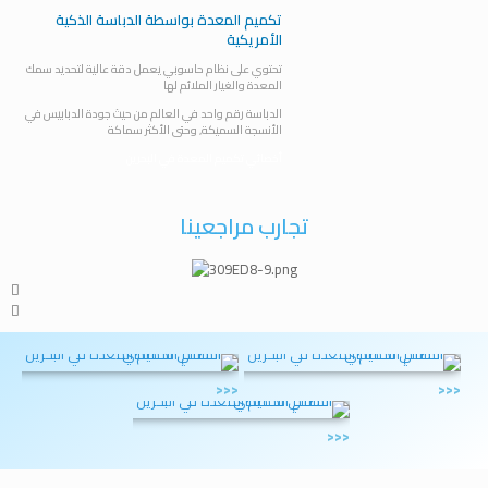
تكميم المعدة بواسطة الدباسة الذكية
الأمريكية
تحتوي على نظام حاسوبي يعمل دقة عالية لتحديد سمك
المعدة والغيار الملائم لها
الدباسة رقم واحد في العالم من حيث جودة الدبابيس في
الأنسجة السميكة, وحتى الأكثر سماكة
أخصائي تكميم المعدة في البحرين
تجارب مراجعينا
<<<
<<<
<<<