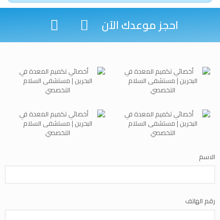
احجز موعدك الآن
الاسم
رقم الهاتف