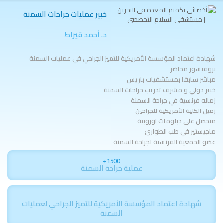
خبير عمليات جراحات السمنة
د. أحمد قيراط
⁠شهادة اعتماد المؤسسة الأمريكية للتميز الجراحي في عمليات السمنة
بروفيسور محاضر
⁠مباشر سابقا بمستشفيات باريس
⁠خبير دولي و مشرف تدريب جراحات السمنة
⁠زماله فرنسية في جراحة السمنة
⁠زميل الكلية الأمريكية للجراحين
⁠متحصل على دبلومات اوروبية
⁠ماجيستير في طب الطوارئ
⁠عضو الجمعية الفرنسية لجراحة السمنة
1500+
عملية جراحة السمنة
شهادة اعتماد المؤسسة الأمريكية للتميز الجراحي لعمليات
السمنة